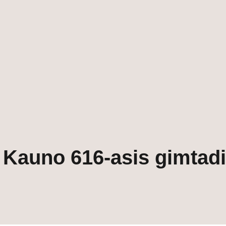
Kauno 616-asis gimtadi